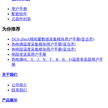
用户手册
配套软件
元器件封装
为你推荐
DC0-20mA模拟量数据采集模块用户手册(亚当壳)
热电偶温度采集模块用户手册(亚当壳)
热电阻温度采集模块用户手册(亚当壳)
电阻变送器用户手册
热电偶(K、E、J、N、T、R、B、S)温度变送器用户手
册
关于我们
公司简介
联系我们
产品展示