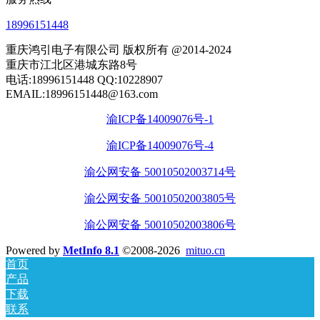
18996151448
重庆鸿引电子有限公司 版权所有 @2014-2024
重庆市江北区港城东路8号
电话:18996151448 QQ:10228907
EMAIL:18996151448@163.com
渝ICP备14009076号-1
渝ICP备14009076号-4
渝公网安备 50010502003714号
渝公网安备 50010502003805号
渝公网安备 50010502003806号
Powered by
MetInfo 8.1
©2008-2026
mituo.cn
首页
产品
下载
联系