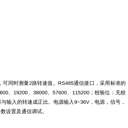
可同时测量2路转速值。RS485通信接口，采用标准的
、19200、38000、57600、115200；校验位：无校
的模拟量与输入的转速成正比。电源输入9~36V，电源，信号，
参数设置及通信调试。