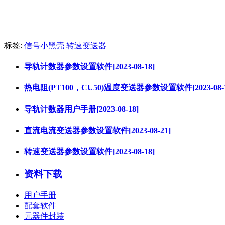
标签:
信号小黑壳
转速变送器
导轨计数器参数设置软件[2023-08-18]
热电阻(PT100，CU50)温度变送器参数设置软件[2023-08-1
导轨计数器用户手册[2023-08-18]
直流电流变送器参数设置软件[2023-08-21]
转速变送器参数设置软件[2023-08-18]
资料下载
用户手册
配套软件
元器件封装