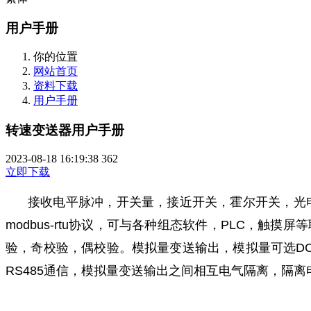
用户手册
你的位置
网站首页
资料下载
用户手册
转速变送器用户手册
2023-08-18 16:19:38
362
立即下载
接收电平脉冲，开关量，接近开关，霍尔开关，光电
modbus-rtu协议，可与各种组态软件，PLC，触摸屏等联
验，奇校验，偶校验。模拟量变送输出，模拟量可选DC4-20
RS485通信，模拟量变送输出之间相互电气隔离，隔