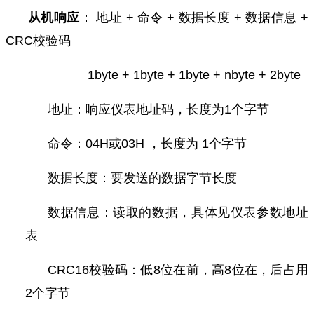
从机响应
： 地址 + 命令 + 数据长度 + 数据信息 +
CRC校验码
1byte + 1byte + 1byte + nbyte + 2byte
地址：响应仪表地址码，长度为1个字节
命令：04H或03H ，长度为 1个字节
数据长度：要发送的数据字节长度
数据信息：读取的数据，具体见仪表参数地址
表
CRC16校验码：低8位在前，高8位在，后占用
2个字节