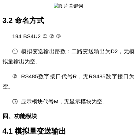
3.2 命名方式
194-BS4U2-①-②-③
①
模拟变送输出路数：二路变送输出为D2，无模
拟量输出为空。
② RS485数字接口代号R，无RS485数字接口为
空。
③ 显示模块代号M，无显示模块为空。
四、功能模块
4.1 模拟量变送输出