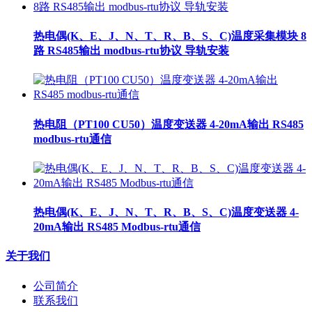
热电偶(K、E、J、N、T、R、B、S、C)温度采集模块 8
路 RS485输出 modbus-rtu协议 导轨安装
热电阻（PT100 CU50）温度变送器 4-20mA输出 RS485
modbus-rtu通信
热电偶(K、E、J、N、T、R、B、S、C)温度变送器 4-
20mA输出 RS485 Modbus-rtu通信
关于我们
公司简介
联系我们