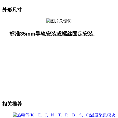
外形尺寸
标准35mm导轨安装或螺丝固定安装.
相关推荐