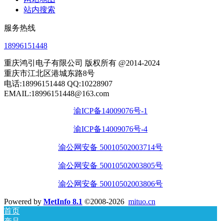
站内搜索
服务热线
18996151448
重庆鸿引电子有限公司 版权所有 @2014-2024
重庆市江北区港城东路8号
电话:18996151448 QQ:10228907
EMAIL:18996151448@163.com
渝ICP备14009076号-1
渝ICP备14009076号-4
渝公网安备 50010502003714号
渝公网安备 50010502003805号
渝公网安备 50010502003806号
Powered by
MetInfo 8.1
©2008-2026
mituo.cn
首页