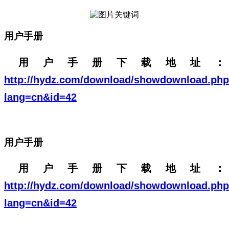
用户手册
用户手册下载地址：
http://hydz.com/download/showdownload.ph
lang=cn&id=42
用户手册
用户手册下载地址：
http://hydz.com/download/showdownload.ph
lang=cn&id=42