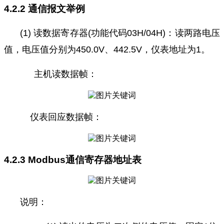
4.2.2 通信报文举例
(1) 读数据寄存器(功能代码03H/04H)：读两路电压
值，电压值分别为450.0V、442.5V，仪表地址为1。
主机读数据帧：
仪表回应数据帧：
4.2.3 Modbus通信寄存器地址表
说明：