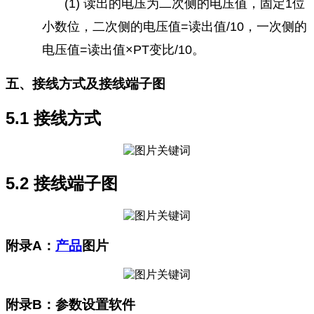
(1) 读出的电压为二次侧的电压值，固定1位
小数位，二次侧的电压值=读出值/10，一次侧的
电压值=读出值×PT变比/10。
五、接线方式及接线端子图
5.1 接线方式
5.2 接线端子图
附录A：
产品
图片
附录B：参数设置软件