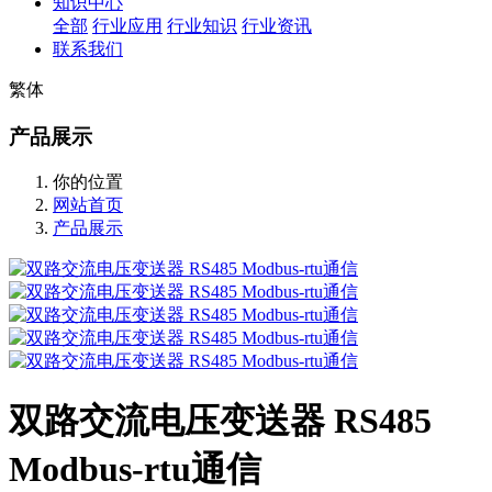
知识中心
全部
行业应用
行业知识
行业资讯
联系我们
繁体
产品展示
你的位置
网站首页
产品展示
双路交流电压变送器 RS485
Modbus-rtu通信