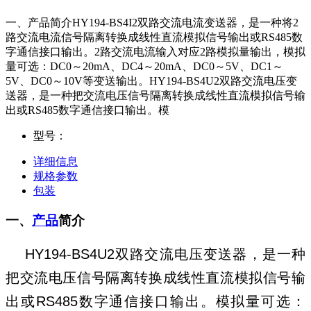
一、产品简介HY194-BS4I2双路交流电流变送器，是一种将2
路交流电流信号隔离转换成线性直流模拟信号输出或RS485数
字通信接口输出。2路交流电流输入对应2路模拟量输出，模拟
量可选：DC0～20mA、DC4～20mA、DC0～5V、DC1～
5V、DC0～10V等变送输出。HY194-BS4U2双路交流电压变
送器，是一种把交流电压信号隔离转换成线性直流模拟信号输
出或RS485数字通信接口输出。模
型号：
详细信息
规格参数
包装
一、
产品
简介
HY194-BS4U2
双路交流电压变送器，是一种
把交流电压信号隔离转换成线性直流模拟信号输
出或
RS485
数字通信接口输出。模拟量可选：